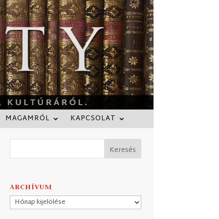
MAGAMRÓL
KAPCSOLAT
ARCHÍVUM
Archívum