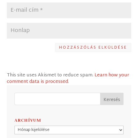
HOZZÁSZÓLÁS ELKÜLDÉSE
This site uses Akismet to reduce spam.
Learn how your
comment data is processed
.
ARCHÍVUM
Archívum