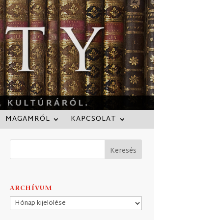
MAGAMRÓL
KAPCSOLAT
ARCHÍVUM
Archívum