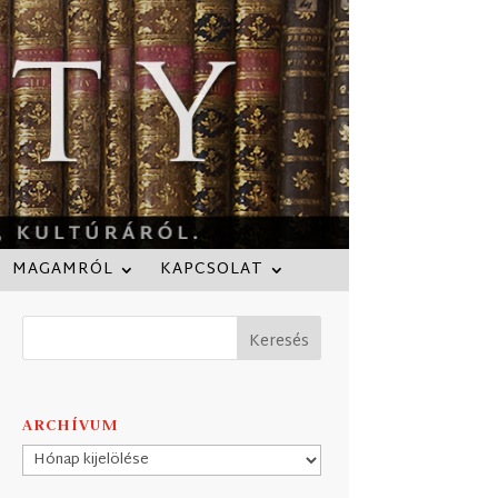
MAGAMRÓL
KAPCSOLAT
ARCHÍVUM
Archívum