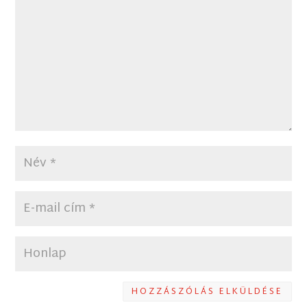
HOZZÁSZÓLÁS ELKÜLDÉSE