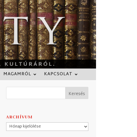
MAGAMRÓL
KAPCSOLAT
ARCHÍVUM
Archívum