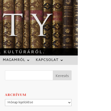
MAGAMRÓL
KAPCSOLAT
ARCHÍVUM
Archívum