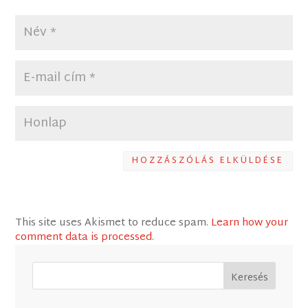
HOZZÁSZÓLÁS ELKÜLDÉSE
This site uses Akismet to reduce spam.
Learn how your
comment data is processed
.