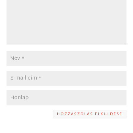
HOZZÁSZÓLÁS ELKÜLDÉSE