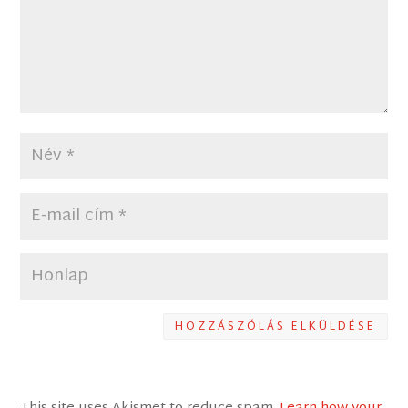
HOZZÁSZÓLÁS ELKÜLDÉSE