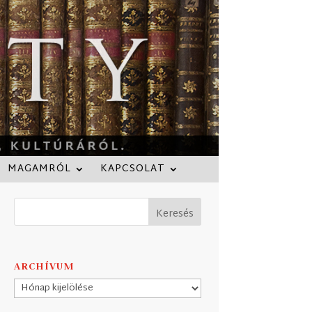
MAGAMRÓL
KAPCSOLAT
ARCHÍVUM
Archívum