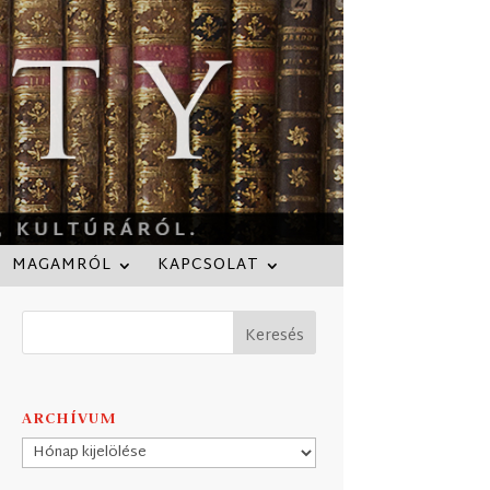
MAGAMRÓL
KAPCSOLAT
ARCHÍVUM
Archívum