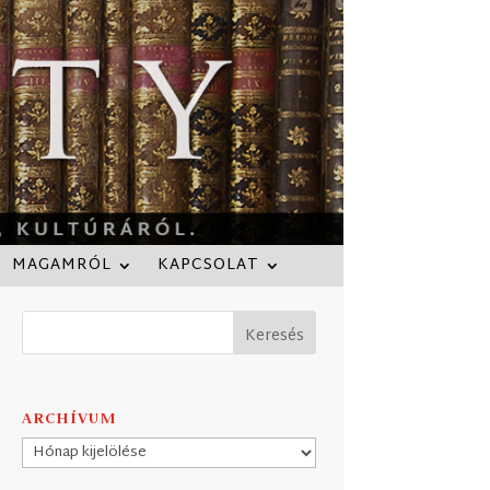
MAGAMRÓL
KAPCSOLAT
ARCHÍVUM
Archívum