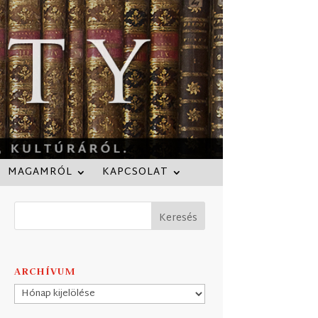
MAGAMRÓL
KAPCSOLAT
ARCHÍVUM
Archívum