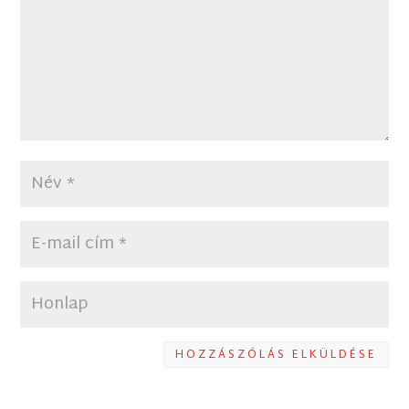
HOZZÁSZÓLÁS ELKÜLDÉSE