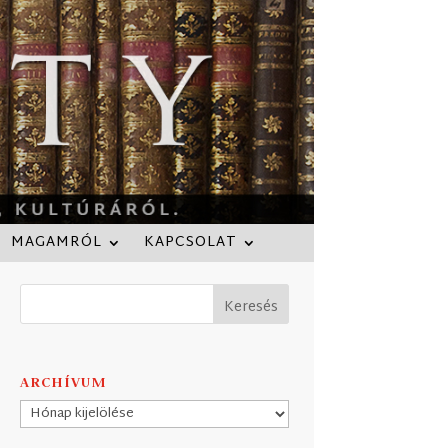
MAGAMRÓL
KAPCSOLAT
ARCHÍVUM
Archívum