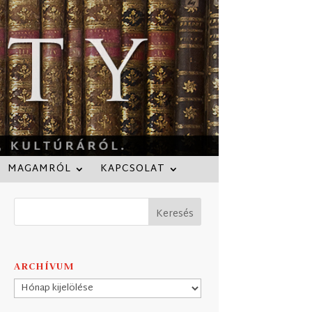
MAGAMRÓL
KAPCSOLAT
ARCHÍVUM
Archívum