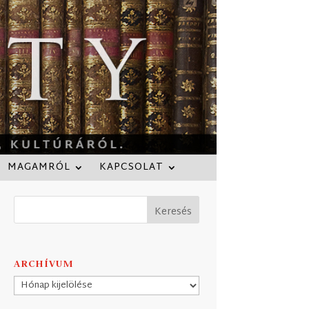
MAGAMRÓL
KAPCSOLAT
ARCHÍVUM
Archívum